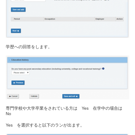
学歴への回答をします。
専門学校や大学卒業をされている方は Yes 在学中の場合は
No
Yes を選択すると以下のランが出ます。