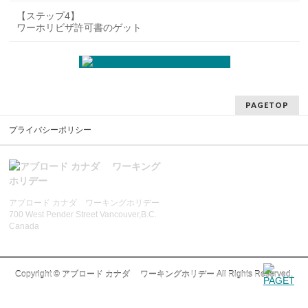
【ステップ4】
ワーホリビザ許可書のゲット
PAGETOP
プライバシーポリシー
アブロード カナダ ワーキングホリデー
700 West Pender Street Vancouver,B.C.
Canada
Copyright ©
アブロード カナダ ワーキングホリデー
All Rights Reserved.