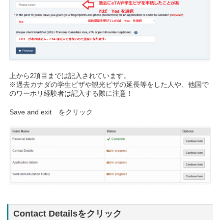
上から2項目までは記入されています。
※過去カナダの学生ビザや観光ビザの延長等をした人や、他国で
のワーホリ経験者は記入する際に注意！
Save and exit をクリック
Contact Detailsをクリック