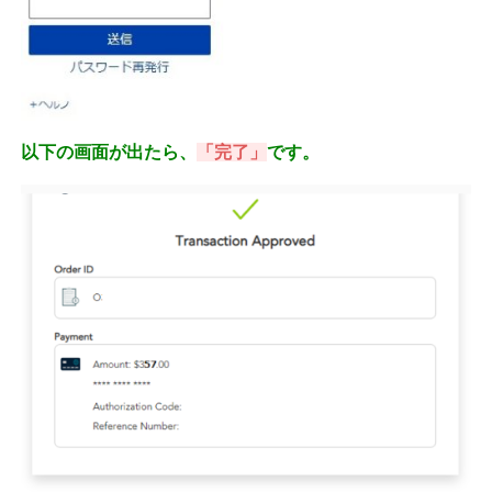
以下の画面が出たら、
「完了」
です。