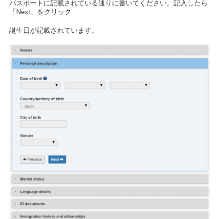
パスポートに記載されている通りに書いてください。記入したら
「Next」をクリック
誕生日が記載されています。