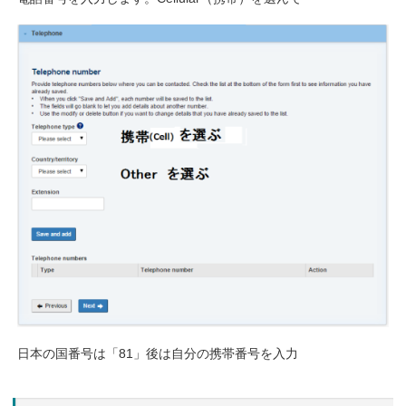
日本の国番号は「81」後は自分の携帯番号を入力