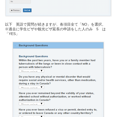
以下 英語で質問が続きますが、各項目全て「NO」を選択。
※過去に学生ビザや観光ビザ延長の申請をした人のみ 5 は
「YES」