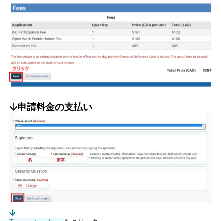
申請料金の支払い