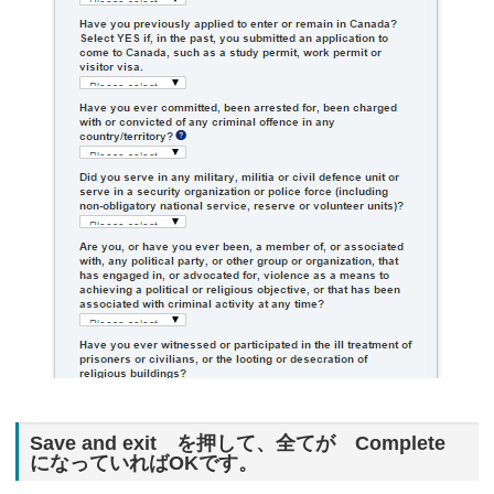
Save and exit を押して、全てが Complete
になっていればOKです。