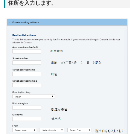
住所を入力します。