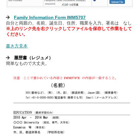
Family Information Form IMM5707
自分と両親の、名前、誕生日、住所、職業を入力。署名は なし
※上のリンク先を右クリックしてファイルを保存して作業をして
ください。
書き方
見本
履歴書（レジュメ）
簡単なもので大丈夫。