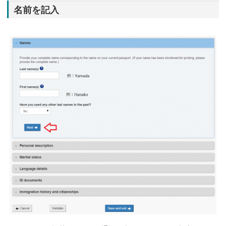
名前を記入