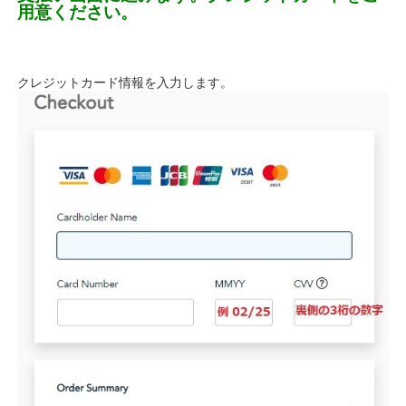
用意ください。
クレジットカード情報を入力します。