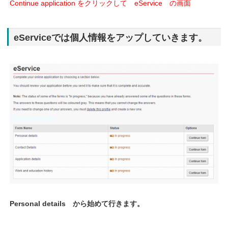
Continue application をクリックして eService の画面
eServiceでは個人情報をアップしていきます。
Personal details から始めて行きます。