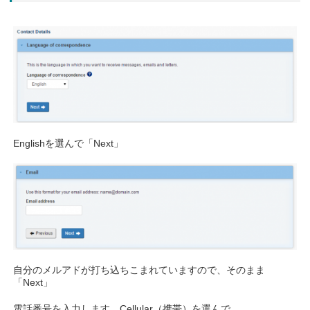
Englishを選んで「Next」
自分のメルアドが打ち込ちこまれていますので、そのまま
「Next」
電話番号を入力します。Cellular（携帯）を選んで