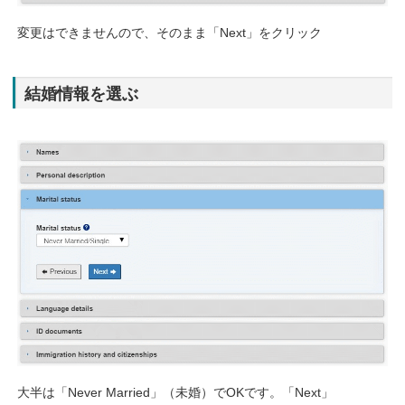
変更はできませんので、そのまま「Next」をクリック
結婚情報を選ぶ
大半は「Never Married」（未婚）でOKです。「Next」