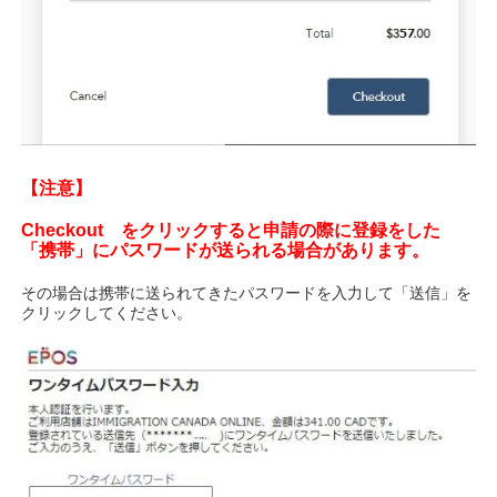
【注意】
Checkout をクリックすると申請の際に登録をした
「携帯」にパスワードが送られる場合があります。
その場合は携帯に送られてきたパスワードを入力して「送信」を
クリックしてください。