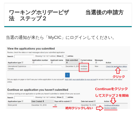
ワーキングホリデービザ 当選後の申請方
法 ステップ２
当選の通知が来たら「MyCIC」にログインしてください。