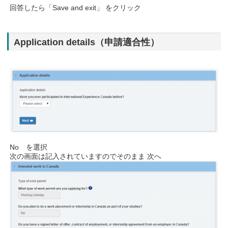
回答したら「Save and exit」 をクリック
Application details（申請適合性）
No を選択
次の画面は記入されていますのでそのまま 次へ