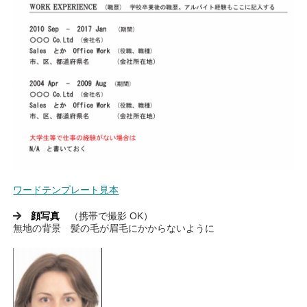
ワードテンプレート見本
顔写真
（携帯で撮影 OK）
無地の背景 髪の毛が眉毛にかからないように