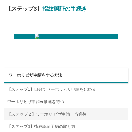
【ステップ3】
指紋認証の手続き
ワーホリビザ申請をする方法
【ステップ1】自分でワーホリビザ申請を始める
ワーホリビザ申請➡抽選を待つ
【ステップ２】ワーホリ ビザ申請 当選後
【ステップ3】指紋認証予約の取り方