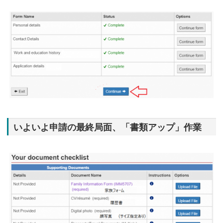
いよいよ申請の最終局面、「書類アップ」作業